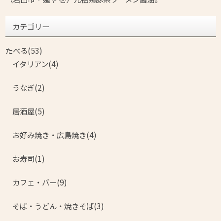
カテゴリー
たべる(53)
イタリアン(4)
うなぎ(2)
居酒屋(5)
お好み焼き・広島焼き(4)
お寿司(1)
カフェ・バー(9)
そば・うどん・焼きそば(3)