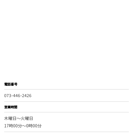
電話番号
073-446-2426
営業時間
木曜日～火曜日
17時00分～0時00分