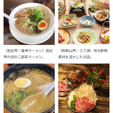
（岩出市・雷神ラーメン）岩出
（和歌山市・三八波）地元新鮮
市の初の二郎系ラーメン。
素材を活かしたお店。