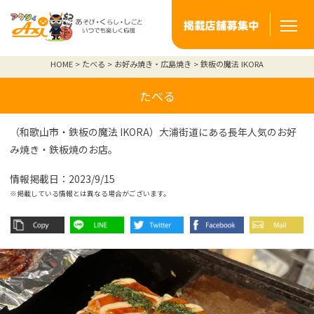
HOME
たべる
お好み焼き・広島焼き
鉄板の魔法 IKORA
たべる
（和歌山市・鉄板の魔法 IKORA）大浦街道にある長年人気のお好
み焼き・鉄板焼のお店。
情報掲載日：2023/9/15
※掲載している情報とは異なる場合がございます。