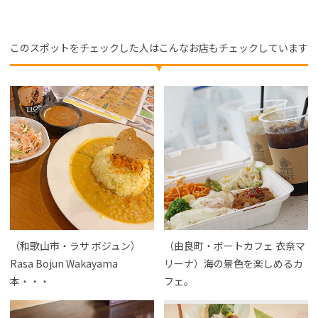
このスポットをチェックした人はこんなお店もチェックしています
（和歌山市・ラサ ボジュン）
（由良町・ボートカフェ 衣奈マ
Rasa Bojun Wakayama
リーナ）海の景色を楽しめるカ
本・・・
フェ。