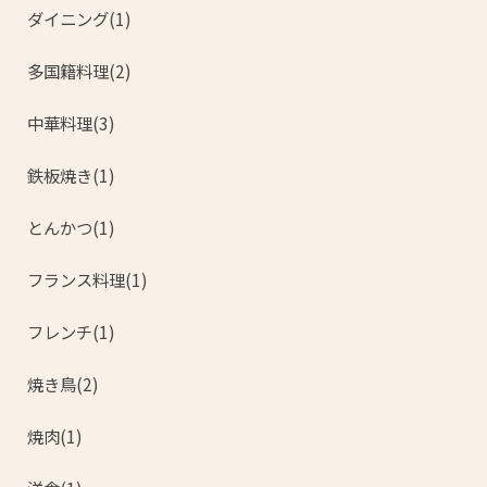
ダイニング(1)
多国籍料理(2)
中華料理(3)
鉄板焼き(1)
とんかつ(1)
フランス料理(1)
フレンチ(1)
焼き鳥(2)
焼肉(1)