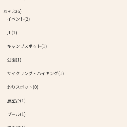
あそぶ(6)
イベント(2)
川(1)
キャンプスポット(1)
公園(1)
サイクリング・ハイキング(1)
釣りスポット(0)
展望台(1)
プール(1)