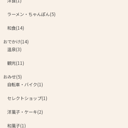
洋食(1)
ラーメン・ちゃんぽん(5)
和食(14)
おでかけ(14)
温泉(3)
観光(11)
おみせ(5)
自転車・バイク(1)
セレクトショップ(1)
洋菓子・ケーキ(2)
和菓子(1)