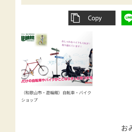
（和歌山市・遊輪館）自転車・バイク
ショップ
お