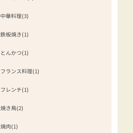
中華料理(3)
鉄板焼き(1)
とんかつ(1)
フランス料理(1)
フレンチ(1)
焼き鳥(2)
焼肉(1)