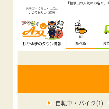
「和歌山の人気のお店や、
自転車・バイク(1)