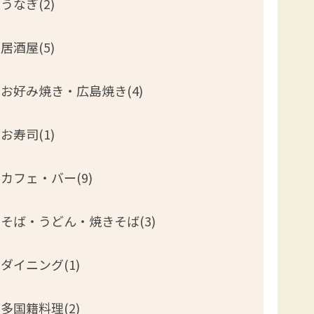
うなぎ(2)
居酒屋(5)
お好み焼き・広島焼き(4)
お寿司(1)
カフェ・バー(9)
そば・うどん・焼きそば(3)
ダイニング(1)
多国籍料理(2)