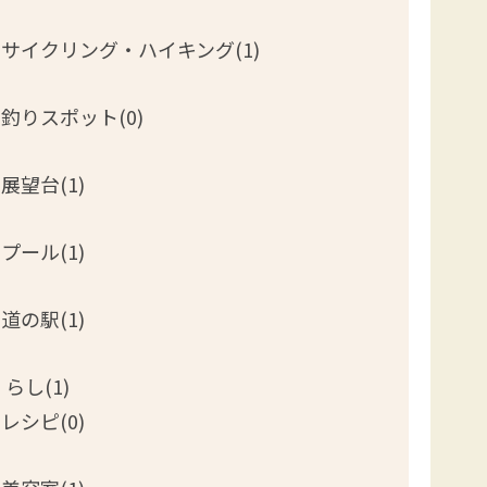
サイクリング・ハイキング(1)
釣りスポット(0)
展望台(1)
プール(1)
道の駅(1)
らし(1)
レシピ(0)