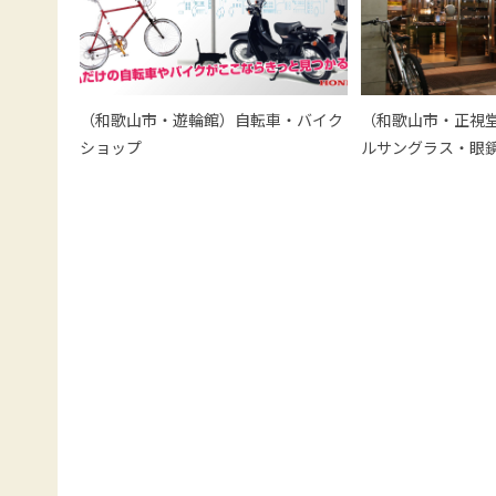
（和歌山市・遊輪館）自転車・バイク
（和歌山市・正視
ショップ
ルサングラス・眼