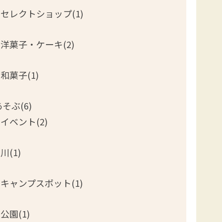
セレクトショップ(1)
洋菓子・ケーキ(2)
和菓子(1)
そぶ(6)
イベント(2)
川(1)
キャンプスポット(1)
公園(1)