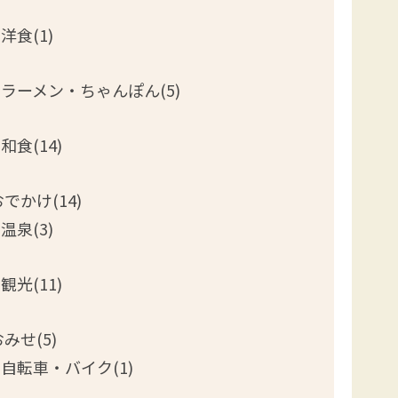
洋食(1)
ラーメン・ちゃんぽん(5)
和食(14)
おでかけ(14)
温泉(3)
観光(11)
みせ(5)
自転車・バイク(1)