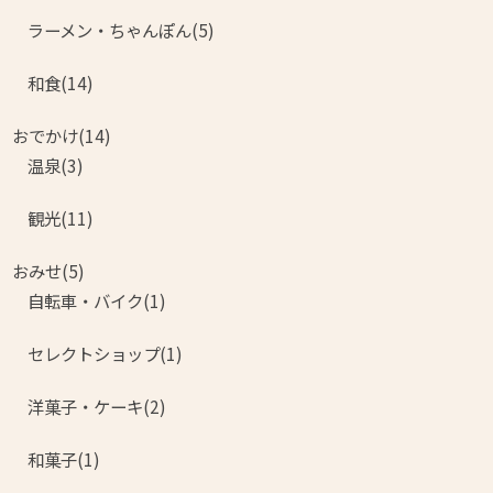
ラーメン・ちゃんぽん(5)
和食(14)
おでかけ(14)
温泉(3)
観光(11)
おみせ(5)
自転車・バイク(1)
セレクトショップ(1)
洋菓子・ケーキ(2)
和菓子(1)