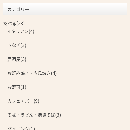
カテゴリー
たべる(53)
イタリアン(4)
うなぎ(2)
居酒屋(5)
お好み焼き・広島焼き(4)
お寿司(1)
カフェ・バー(9)
そば・うどん・焼きそば(3)
ダイニング(1)