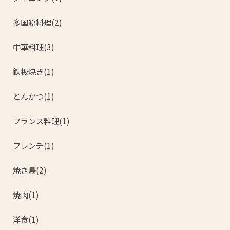
多国籍料理(2)
中華料理(3)
鉄板焼き(1)
とんかつ(1)
フランス料理(1)
フレンチ(1)
焼き鳥(2)
焼肉(1)
洋食(1)