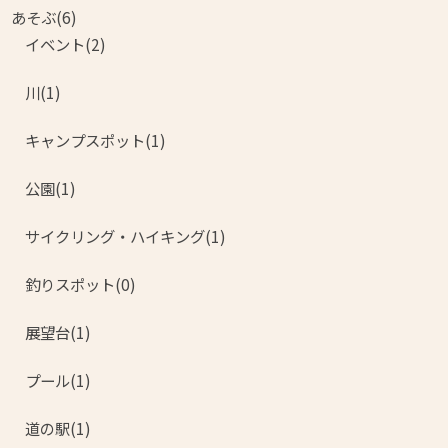
あそぶ(6)
イベント(2)
川(1)
キャンプスポット(1)
公園(1)
サイクリング・ハイキング(1)
釣りスポット(0)
展望台(1)
プール(1)
道の駅(1)