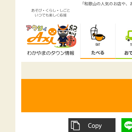
「和歌山の人気のお店や、