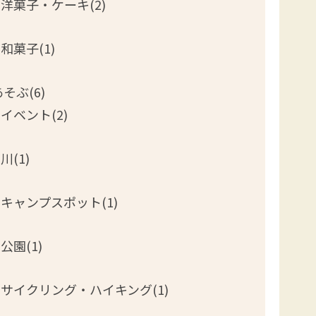
洋菓子・ケーキ(2)
和菓子(1)
そぶ(6)
イベント(2)
川(1)
キャンプスポット(1)
公園(1)
サイクリング・ハイキング(1)