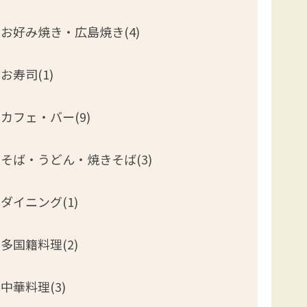
お好み焼き・広島焼き(4)
お寿司(1)
カフェ・バー(9)
そば・うどん・焼きそば(3)
ダイニング(1)
多国籍料理(2)
中華料理(3)