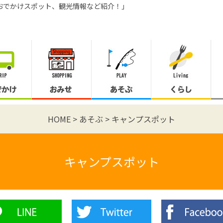
おでかけスポット、観光情報など紹介！」
HOME
あそぶ
キャンプスポット
キャンプスポット