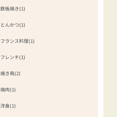
鉄板焼き(1)
とんかつ(1)
フランス料理(1)
フレンチ(1)
焼き鳥(2)
焼肉(1)
洋食(1)