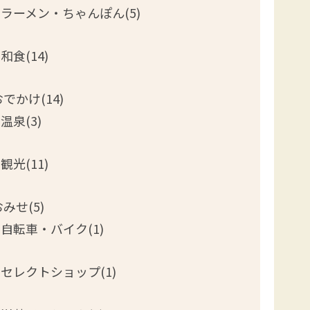
ラーメン・ちゃんぽん(5)
和食(14)
おでかけ(14)
温泉(3)
観光(11)
みせ(5)
自転車・バイク(1)
セレクトショップ(1)