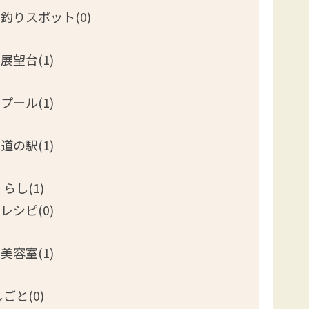
釣りスポット(0)
展望台(1)
プール(1)
道の駅(1)
らし(1)
レシピ(0)
美容室(1)
ごと(0)