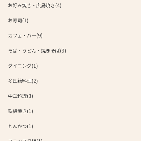
お好み焼き・広島焼き(4)
お寿司(1)
カフェ・バー(9)
そば・うどん・焼きそば(3)
ダイニング(1)
多国籍料理(2)
中華料理(3)
鉄板焼き(1)
とんかつ(1)