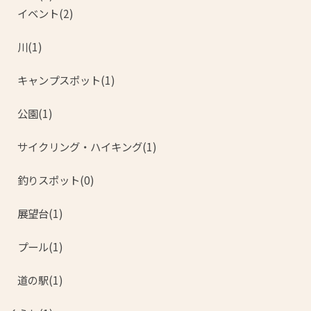
イベント(2)
川(1)
キャンプスポット(1)
公園(1)
サイクリング・ハイキング(1)
釣りスポット(0)
展望台(1)
プール(1)
道の駅(1)