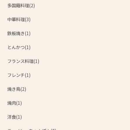
多国籍料理(2)
中華料理(3)
鉄板焼き(1)
とんかつ(1)
フランス料理(1)
フレンチ(1)
焼き鳥(2)
焼肉(1)
洋食(1)