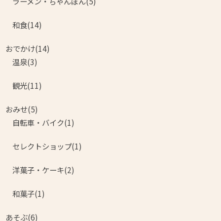
ラーメン・ちゃんぽん(5)
和食(14)
おでかけ(14)
温泉(3)
観光(11)
おみせ(5)
自転車・バイク(1)
セレクトショップ(1)
洋菓子・ケーキ(2)
和菓子(1)
あそぶ(6)