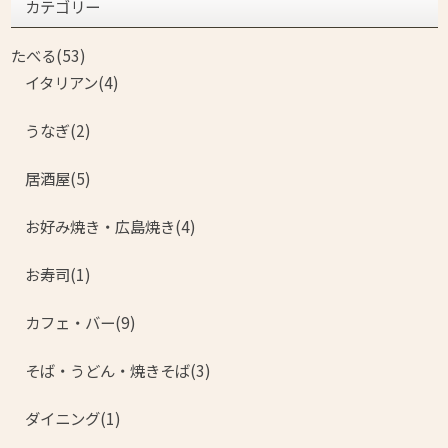
カテゴリー
たべる(53)
イタリアン(4)
うなぎ(2)
居酒屋(5)
お好み焼き・広島焼き(4)
お寿司(1)
カフェ・バー(9)
そば・うどん・焼きそば(3)
ダイニング(1)