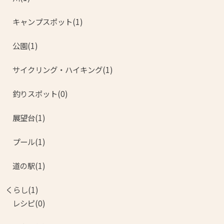
キャンプスポット(1)
公園(1)
サイクリング・ハイキング(1)
釣りスポット(0)
展望台(1)
プール(1)
道の駅(1)
くらし(1)
レシピ(0)