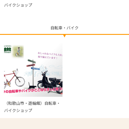
バイクショップ
自転車・バイク
（和歌山市・遊輪館）自転車・
バイクショップ