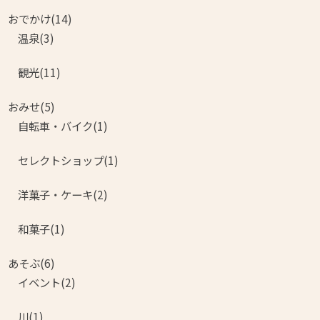
おでかけ(14)
温泉(3)
観光(11)
おみせ(5)
自転車・バイク(1)
セレクトショップ(1)
洋菓子・ケーキ(2)
和菓子(1)
あそぶ(6)
イベント(2)
川(1)