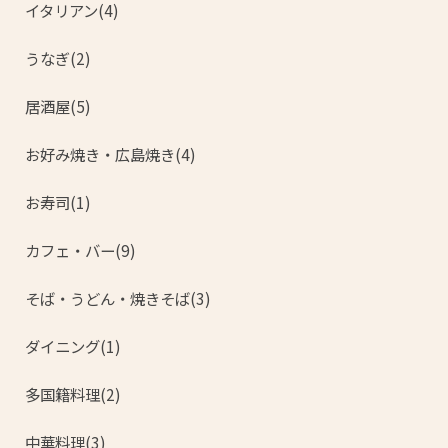
イタリアン(4)
うなぎ(2)
居酒屋(5)
お好み焼き・広島焼き(4)
お寿司(1)
カフェ・バー(9)
そば・うどん・焼きそば(3)
ダイニング(1)
多国籍料理(2)
中華料理(3)