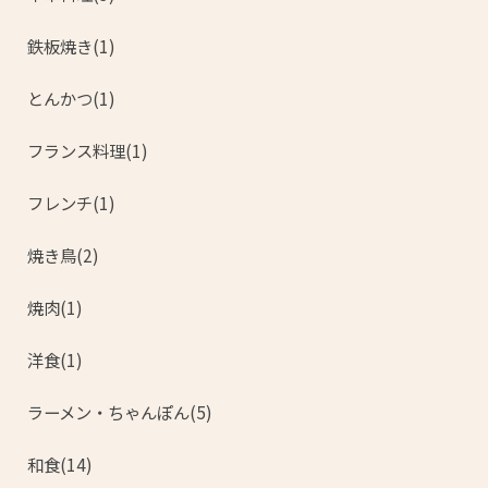
鉄板焼き(1)
とんかつ(1)
フランス料理(1)
フレンチ(1)
焼き鳥(2)
焼肉(1)
洋食(1)
ラーメン・ちゃんぽん(5)
和食(14)