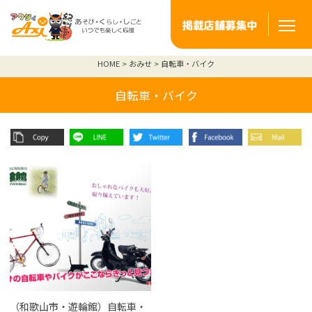
HOME
おみせ
自転車・バイク
自転車・バイク
（和歌山市・遊輪館）自転車・